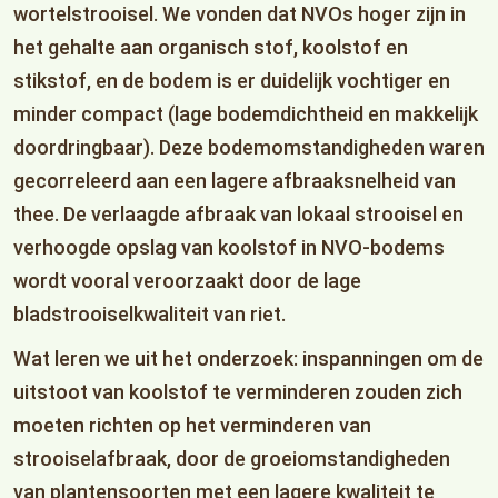
wortelstrooisel. We vonden dat NVOs hoger zijn in
het gehalte aan organisch stof, koolstof en
stikstof, en de bodem is er duidelijk vochtiger en
minder compact (lage bodemdichtheid en makkelijk
doordringbaar). Deze bodemomstandigheden waren
gecorreleerd aan een lagere afbraaksnelheid van
thee. De verlaagde afbraak van lokaal strooisel en
verhoogde opslag van koolstof in NVO-bodems
wordt vooral veroorzaakt door de lage
bladstrooiselkwaliteit van riet.
Wat leren we uit het onderzoek: inspanningen om de
uitstoot van koolstof te verminderen zouden zich
moeten richten op het verminderen van
strooiselafbraak, door de groeiomstandigheden
van plantensoorten met een lagere kwaliteit te