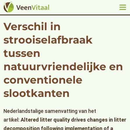
Verschil in
strooiselafbraak
tussen
natuurvriendelijke en
conventionele
slootkanten
Nederlandstalige samenvatting van het
artikel:
Altered litter quality drives changes in litter
decomposition following implementation of a