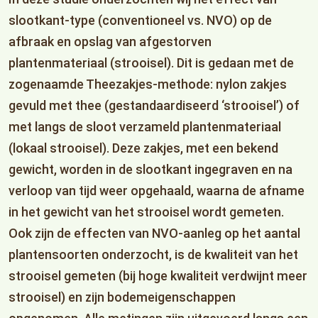
slootkant-type (conventioneel vs. NVO) op de
afbraak en opslag van afgestorven
plantenmateriaal (strooisel). Dit is gedaan met de
zogenaamde Theezakjes-methode: nylon zakjes
gevuld met thee (gestandaardiseerd ‘strooisel’) of
met langs de sloot verzameld plantenmateriaal
(lokaal strooisel). Deze zakjes, met een bekend
gewicht, worden in de slootkant ingegraven en na
verloop van tijd weer opgehaald, waarna de afname
in het gewicht van het strooisel wordt gemeten.
Ook zijn de effecten van NVO-aanleg op het aantal
plantensoorten onderzocht, is de kwaliteit van het
strooisel gemeten (bij hoge kwaliteit verdwijnt meer
strooisel) en zijn bodemeigenschappen