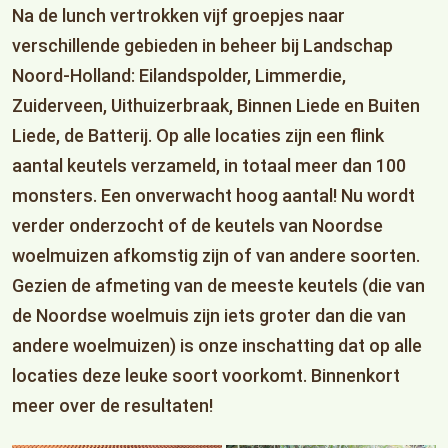
Na de lunch vertrokken vijf groepjes naar
verschillende gebieden in beheer bij Landschap
Noord-Holland: Eilandspolder, Limmerdie,
Zuiderveen, Uithuizerbraak, Binnen Liede en Buiten
Liede, de Batterij. Op alle locaties zijn een flink
aantal keutels verzameld, in totaal meer dan 100
monsters. Een onverwacht hoog aantal! Nu wordt
verder onderzocht of de keutels van Noordse
woelmuizen afkomstig zijn of van andere soorten.
Gezien de afmeting van de meeste keutels (die van
de Noordse woelmuis zijn iets groter dan die van
andere woelmuizen) is onze inschatting dat op alle
locaties deze leuke soort voorkomt. Binnenkort
meer over de resultaten!