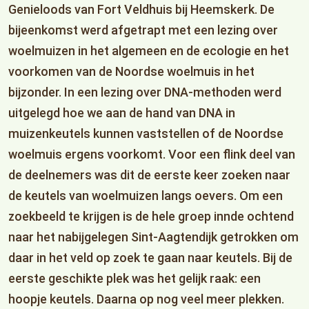
Genieloods van Fort Veldhuis bij Heemskerk. De
bijeenkomst werd afgetrapt met een lezing over
woelmuizen in het algemeen en de ecologie en het
voorkomen van de Noordse woelmuis in het
bijzonder. In een lezing over DNA-methoden werd
uitgelegd hoe we aan de hand van DNA in
muizenkeutels kunnen vaststellen of de Noordse
woelmuis ergens voorkomt. Voor een flink deel van
de deelnemers was dit de eerste keer zoeken naar
de keutels van woelmuizen langs oevers. Om een
zoekbeeld te krijgen is de hele groep innde ochtend
naar het nabijgelegen Sint-Aagtendijk getrokken om
daar in het veld op zoek te gaan naar keutels. Bij de
eerste geschikte plek was het gelijk raak: een
hoopje keutels. Daarna op nog veel meer plekken.