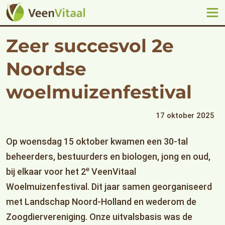
Zeer succesvol 2e
Noordse
woelmuizenfestival
17 oktober 2025
Op woensdag 15 oktober kwamen een 30-tal
beheerders, bestuurders en biologen, jong en oud,
e
bij elkaar voor het 2
VeenVitaal
Woelmuizenfestival. Dit jaar samen georganiseerd
met Landschap Noord-Holland en wederom de
Zoogdiervereniging. Onze uitvalsbasis was de