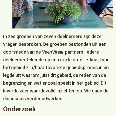
In zes groepen van zeven deelnemers zijn deze
vragen besproken. De groepen bestonden uit een
doorsnede van de
VeenVitaal
-partners. Iedere
deelnemer tekende op een grote satellietkaart van
het gebied zijn/haar favoriete gebiedsproces in en
legde uit waarom juist dit gebied, de reden van de
begrenzing en wat er zoal speelt in het gebied. Dit
leverde zeer waardevolle inzichten op. We gaan de
discussies verder uitwerken.
Onderzoek