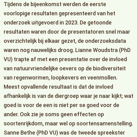
Tijdens de bijeenkomst werden de eerste
voorlopige resultaten gepresenteerd van het
onderzoek uitgevoerd in 2023. De getoonde
resultaten waren door de presentatoren snel maar
overzichtelijk bij elkaar gezet, de onderzoeksdata
waren nog nauwelijks droog. Lianne Woudstra (PhD
VU) trapte af met een presentatie over de invloed
van natuurvriendelijke oevers op de biodiversiteit
van regenwormen, loopkevers en veenmollen.
Meest opvallende resultaat is dat de invloed
afhankelijk is van de diergroep waar je naar kijkt; wat
goed is voor de een is niet per se goed voor de
ander. Ook zie je soms geen effecten op
soortenrijkdom, maar wel op soortensamenstelling.
Sanne Bethe (PhD VU) was de tweede spreekster