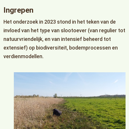
Ingrepen
Het onderzoek in 2023 stond in het teken van de
invloed van het type van slootoever (van regulier tot
natuurvriendelijk, en van intensief beheerd tot
extensief) op biodiversiteit, bodemprocessen en
verdienmodellen.