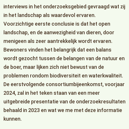
interviews in het onderzoeksgebied gevraagd wat zij
in het landschap als waardevol ervaren.
Voorzichtige eerste conclusie is dat het open
landschap, en de aanwezigheid van dieren, door
menigeen als zeer aantrekkelijk wordt ervaren.
Bewoners vinden het belangrijk dat een balans
wordt gezocht tussen de belangen van de natuur en
de boer, maar lijken zich niet bewust van de
problemen rondom biodiversiteit en waterkwaliteit.
De eerstvolgende consortiumbijeenkomst, voorjaar
2024, zal in het teken staan van een meer
uitgebreide presentatie van de onderzoekresultaten
behaald in 2023 en wat we me met deze informatie
kunnen.