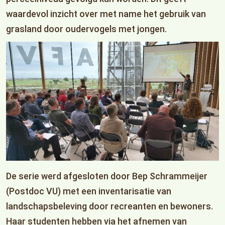
waardevol inzicht over met name het gebruik van
grasland door oudervogels met jongen.
De serie werd afgesloten door Bep Schrammeijer
(Postdoc VU) met een inventarisatie van
landschapsbeleving door recreanten en bewoners.
Haar studenten hebben via het afnemen van