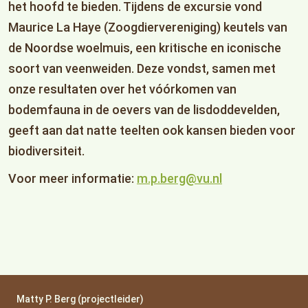
het hoofd te bieden. Tijdens de excursie vond
Maurice La Haye (Zoogdiervereniging) keutels van
de Noordse woelmuis, een kritische en iconische
soort van veenweiden. Deze vondst, samen met
onze resultaten over het vóórkomen van
bodemfauna in de oevers van de lisdoddevelden,
geeft aan dat natte teelten ook kansen bieden voor
biodiversiteit.
Voor meer informatie:
m.p.berg@vu.nl
Matty P. Berg (projectleider)