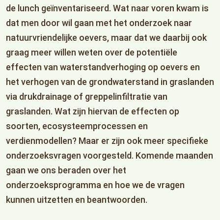
de lunch geïnventariseerd. Wat naar voren kwam is
dat men door wil gaan met het onderzoek naar
natuurvriendelijke oevers, maar dat we daarbij ook
graag meer willen weten over de potentiële
effecten van waterstandverhoging op oevers en
het verhogen van de grondwaterstand in graslanden
via drukdrainage of greppelinfiltratie van
graslanden. Wat zijn hiervan de effecten op
soorten, ecosysteemprocessen en
verdienmodellen? Maar er zijn ook meer specifieke
onderzoeksvragen voorgesteld. Komende maanden
gaan we ons beraden over het
onderzoeksprogramma en hoe we de vragen
kunnen uitzetten en beantwoorden.