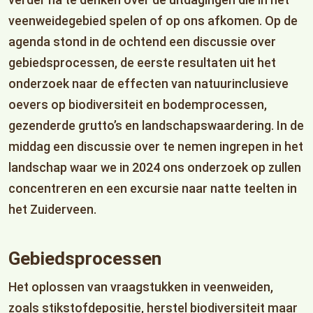
veenweidegebied spelen of op ons afkomen. Op de
agenda stond in de ochtend een discussie over
gebiedsprocessen, de eerste resultaten uit het
onderzoek naar de effecten van natuurinclusieve
oevers op biodiversiteit en bodemprocessen,
gezenderde grutto’s en landschapswaardering. In de
middag een discussie over te nemen ingrepen in het
landschap waar we in 2024 ons onderzoek op zullen
concentreren en een excursie naar natte teelten in
het Zuiderveen.
Gebiedsprocessen
Het oplossen van vraagstukken in veenweiden,
zoals stikstofdepositie, herstel biodiversiteit maar