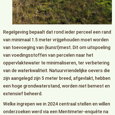
Regelgeving bepaalt dat rond ieder perceel een rand
van minimaal 1.5 meter vrijgehouden moet worden
van toevoeging van (kunst)mest. Dit om uitspoeling
van voedingsstoffen van percelen naar het
oppervlaktewater te minimaliseren, ter verbetering
van de waterkwaliteit. Natuurvriendelijke oevers die
zijn aangelegd zijn 5 meter breed, afgevlakt, hebben
een hoge grondwaterstand, worden niet bemest en
extensief beheerd.
Welke ingrepen we in 2024 centraal stellen en willen
onderzoeken werd via een Mentimeter-enquête na