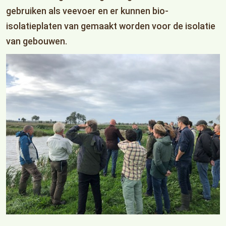
gebruiken als veevoer en er kunnen bio-
isolatieplaten van gemaakt worden voor de isolatie
van gebouwen.