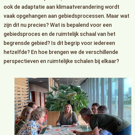
ook de adaptatie aan klimaatverandering wordt
vaak opgehangen aan gebiedsprocessen. Maar wat
zijn dit nu precies? Wat is bepalend voor een
gebiedsproces en de ruimtelijk schaal van het
begrensde gebied? Is dit begrip voor iedereen
hetzelfde? En hoe brengen we de verschillende
perspectieven en ruimtelijke schalen bij elkaar?