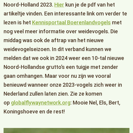
Noord-Holland 2023.
Hier
kun je de pdf van het
artikeltje vinden. Een interessante link om verder te
lezen is het
Kennisportaal Boerenlandvogels
met
nog veel meer informatie over weidevogels. Die
middag was ook de aftrap van het nieuwe
weidevogelseizoen. In dit verband kunnen we
melden dat we ook in 2024 weer een 10-tal nieuwe
Noord-Hollandse grutto’s een tuigje met zender
gaan omhangen. Maar voor nu zijn we vooral
benieuwd wanneer onze 2023-vogels zich weer in
Nederland zullen laten zien. Zie ze komen
op
globalflywaynetwork.org
: Mooie Nel, Els, Bert,
Koningshoeve en de rest!