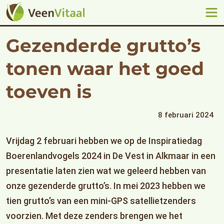
Gezenderde grutto’s
tonen waar het goed
toeven is
8 februari 2024
Vrijdag 2 februari hebben we op de Inspiratiedag
Boerenlandvogels 2024 in De Vest in Alkmaar in een
presentatie laten zien wat we geleerd hebben van
onze gezenderde grutto’s. In mei 2023 hebben we
tien grutto’s van een mini-GPS satellietzenders
voorzien. Met deze zenders brengen we het