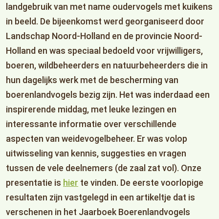
landgebruik van met name oudervogels met kuikens
in beeld. De bijeenkomst werd georganiseerd door
Landschap Noord-Holland en de provincie Noord-
Holland en was speciaal bedoeld voor vrijwilligers,
boeren, wildbeheerders en natuurbeheerders die in
hun dagelijks werk met de bescherming van
boerenlandvogels bezig zijn. Het was inderdaad een
inspirerende middag, met leuke lezingen en
interessante informatie over verschillende
aspecten van weidevogelbeheer. Er was volop
uitwisseling van kennis, suggesties en vragen
tussen de vele deelnemers (de zaal zat vol). Onze
presentatie is
hier
te vinden. De eerste voorlopige
resultaten zijn vastgelegd in een artikeltje dat is
verschenen in het Jaarboek Boerenlandvogels