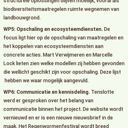
structurele oplossingen blijven moeilijk, vooral als
biodiversiteitsmaatregelen ruimte wegnemen van
landbouwgrond.
WP5: Opschaling en ecosysteemdiensten.
De
focus ligt hier op de opschaling van maatregelen en
het koppelen van ecosysteemdiensten aan
concrete acties. Mart Verwijmeren en Marcelle
Lock lieten zien welke modellen zij hebben gevonden
die wellicht geschikt zijn voor opschaling. Deze lijst
hebben we waar mogelijk aangevuld.
WP6: Communicatie en kennisdeling.
Tenslotte
werd er gesproken over het belang van
communicatie binnen het project. De website wordt
vernieuwd en er is een nieuwe nieuwsbrief in de
maak. Het Regenwormenfestival wordt breed