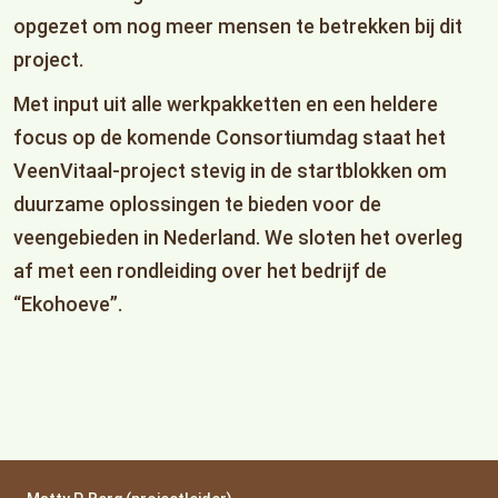
opgezet om nog meer mensen te betrekken bij dit
project.
Met input uit alle werkpakketten en een heldere
focus op de komende Consortiumdag staat het
VeenVitaal-project stevig in de startblokken om
duurzame oplossingen te bieden voor de
veengebieden in Nederland. We sloten het overleg
af met een rondleiding over het bedrijf de
“Ekohoeve”.