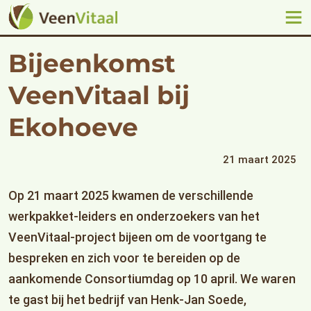
Bijeenkomst
VeenVitaal bij
Ekohoeve
21 maart 2025
Op 21 maart 2025 kwamen de verschillende
werkpakket-leiders en onderzoekers van het
VeenVitaal-project bijeen om de voortgang te
bespreken en zich voor te bereiden op de
aankomende Consortiumdag op 10 april. We waren
te gast bij het bedrijf van Henk-Jan Soede,