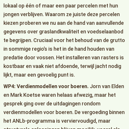
lokaal op één of maar een paar percelen met hun
jongen verblijven. Waarom ze juiste deze percelen
kiezen proberen we nu aan de hand van aanvullende
gegevens over graslandkwaliteit en voedselaanbod
te begrijpen. Cruciaal voor het behoud van de grutto
in sommige regio’s is het in de hand houden van
predatie door vossen. Het installeren van rasters is
kostbaar en vaak niet afdoende, terwijl jacht nodig
lijkt, maar een gevoelig punt is.
WP4: Verdienmodellen voor boeren.
Jorn van Elden
en Mark Koetse waren helaas afwezig, maar het
gesprek ging over de uitdagingen rondom
verdienmodellen voor boeren. De vergoeding binnen
het ANLb-programma is verviervoudigd, maar