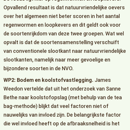
Opvallend resultaat is dat natuurvriendelijke oevers
over het algemeen niet beter scoren in het aantal
regenwormen en loopkevers en dit geldt ook voor
de soortenrijkdom van deze twee groepen. Wat wel
opvalt is dat de soortensamenstelling verschuift
van conventionele slootkant naar natuurvriendelijke
slootkanten, namelijk naar meer gevoelige en
bijzondere soorten in de NVO.
WP2: Bodem en koolstofvastlegging.
James
Weedon vertelde dat uit het onderzoek van Sanne
Bethe naar koolstofopslag (met behulp van de tea
bag-methode) blijkt dat veel factoren niet of
nauwelijks van invloed zijn. De belangrijkste factor
die wel invloed heeft op de afbraaksnelheid is het